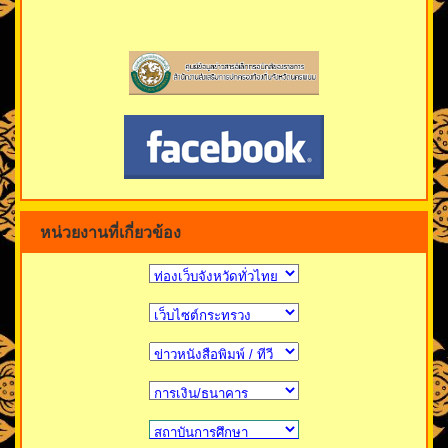
หน่วยงานที่เกี่ยวข้อง