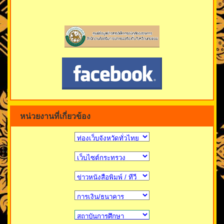
หน่วยงานที่เกี่ยวข้อง