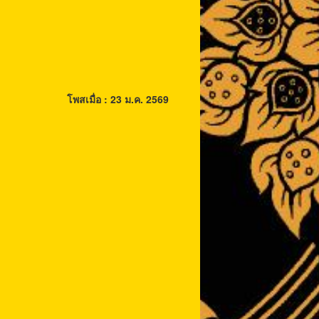
โพสเมื่อ : 23 ม.ค. 2569