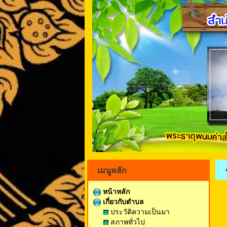
เมนูหลัก
หน้าหลัก
เกี่ยวกับตำบล
ประวัติความเป็นมา
สภาพทั่วไป