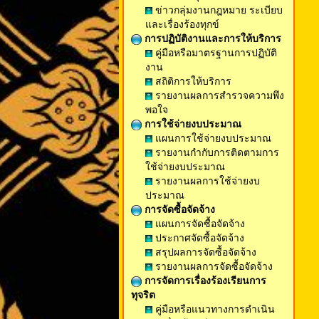
ข่าวกลุ่มงานกฎหมาย ระเบียบ
และเรื่องร้องทุกข์
การปฏิบัติงานและการให้บริการ
คู่มือหรือมาตรฐานการปฏิบัติ
งาน
สถิติการให้บริการ
รายงานผลการสำรวจความพึง
พอใจ
การใช้จ่ายงบประมาณ
แผนการใช้จ่ายงบประมาณ
รายงานกำกับการติดตามการ
ใช้จ่ายงบประมาณ
รายงานผลการใช้จ่ายงบ
ประมาณ
การจัดซื้อจัดจ้าง
แผนการจัดซื้อจัดจ้าง
ประกาศจัดซื้อจัดจ้าง
สรุปผลการจัดซื้อจัดจ้าง
รายงานผลการจัดซื้อจัดจ้าง
การจัดการเรื่องร้องเรียนการ
ทุจริต
คู่มือหรือแนวทางการดำเนิน