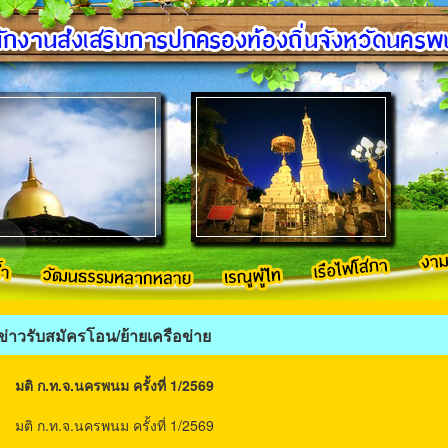
ข่าวรับสมัครโอน/ย้ายเครือข่าย
มติ ก.ท.จ.นครพนม ครั้งที่ 1/2569
มติ ก.ท.จ.นครพนม ครั้งที่ 1/2569