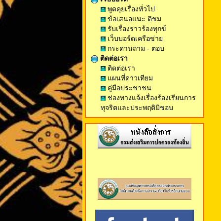
พูดคุยเรื่องทั่วไป
ข้อเสนอแนะ ติชม
รับเรื่องราวร้องทุกข์
เว็บบอร์ดเครือข่าย
กระดานถาม - ตอบ
ติดต่อเรา
ติดต่อเรา
แผนที่ดาวเทียม
คู่มือประชาชน
ช่องทางแจ้งเรื่องร้องเรียนการ
ทุจริตและประพฤติมิชอบ