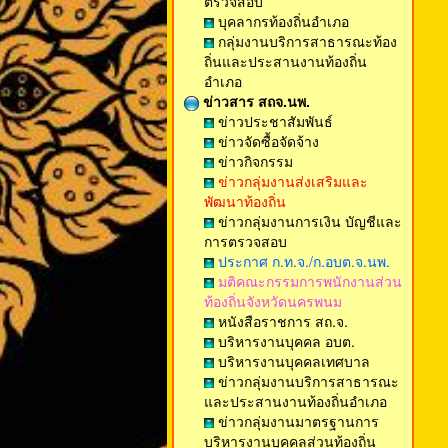
ตรวจสอบ
บุคลากรท้องถิ่นอำเภอ
กลุ่มงานบริการสาธารณะท้อง
ถิ่นและประสานงานท้องถิ่น
อำเภอ
ข่าวสาร สถจ.นพ.
ข่าวประชาสัมพันธ์
ข่าวจัดซื้อจัดจ้าง
ข่าวกิจกรรม
ข่าวกลุ่มงานส่งเสริมและ
พัฒนาท้องถิ่น
ข่าวกลุ่มงานการเงิน บัญชีและ
การตรวจสอบ
ประกาศ ก.ท.จ./ก.อบต.จ.นพ.
มติคณะกรรมการพนักงานส่วน
ท้องถิ่นจังหวัดนครพนม
หนังสือราชการ สถ.จ.
บริหารงานบุคคล อบต.
บริหารงานบุคคลเทศบาล
ข่าวกลุ่มงานบริการสาธารณะ
และประสานงานท้องถิ่นอำเภอ
ข่าวกลุ่มงานมาตรฐานการ
บริหารงานบุคคลส่วนท้องถิ่น