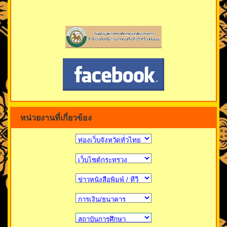
หน่วยงานที่เกี่ยวข้อง