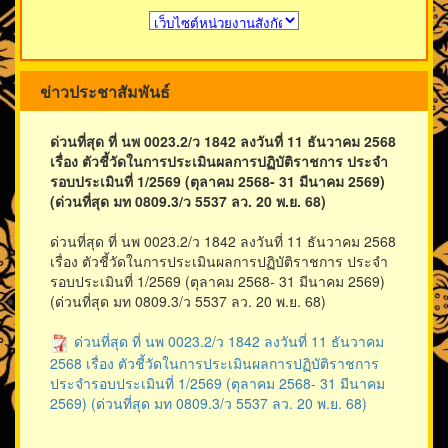
ข่าวประชาสัมพันธ์
ด่วนที่สุด ที่ นพ 0023.2/ว 1842 ลงวันที่ 11 ธันวาคม 2568
เรื่อง ตัวชี้วัดในการประเมินผลการปฏิบัติราชการ ประจำ
รอบประเมินที่ 1/2569 (ตุลาคม 2568- 31 มีนาคม 2569)
(ด่วนที่สุด มท 0809.3/ว 5537 ลว. 20 พ.ย. 68)
ด่วนที่สุด ที่ นพ 0023.2/ว 1842 ลงวันที่ 11 ธันวาคม 2568
เรื่อง ตัวชี้วัดในการประเมินผลการปฏิบัติราชการ ประจำ
รอบประเมินที่ 1/2569 (ตุลาคม 2568- 31 มีนาคม 2569)
(ด่วนที่สุด มท 0809.3/ว 5537 ลว. 20 พ.ย. 68)
ด่วนที่สุด ที่ นพ 0023.2/ว 1842 ลงวันที่ 11 ธันวาคม
2568 เรื่อง ตัวชี้วัดในการประเมินผลการปฏิบัติราชการ
ประจำรอบประเมินที่ 1/2569 (ตุลาคม 2568- 31 มีนาคม
2569) (ด่วนที่สุด มท 0809.3/ว 5537 ลว. 20 พ.ย. 68)